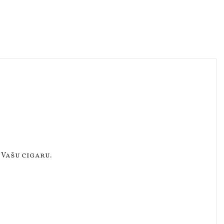
 Vašu cigaru.