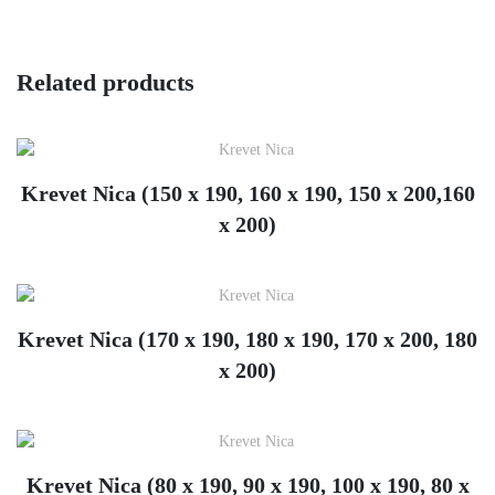
Related products
Krevet Nica (150 x 190, 160 x 190, 150 x 200,160
x 200)
Krevet Nica (170 x 190, 180 x 190, 170 x 200, 180
x 200)
Krevet Nica (80 x 190, 90 x 190, 100 x 190, 80 x