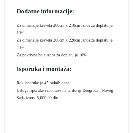
Dodatne informacije:
Za dimenzije kreveta 200cm x 210cm iznos za doplatu je
10%
Za dimenzije kreveta 200cm x 220cm iznos za doplatu je
20%
Za pokrivne boje iznos za doplatu je 10%
Isporuka i montaža:
Rok isporuke je 45 radnih dana.
Usluga isporuke i montaže na teritoriji Beograda i Novog
Sada iznosi 5,000.00 din.